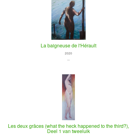
La baigneuse de l'Hérault
2020
--
Les deux grâces (what the heck happened to the third?),
Deel 1 van tweeluik