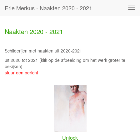
Erie Merkus - Naakten 2020 - 2021
Tog
navi
Naakten 2020 - 2021
Schilderijen met naakten uit 2020-2021
uit 2020 tot 2021
(klik op de afbeelding om het werk groter te
bekijken)
stuur een bericht
Unlock