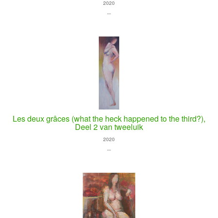
2020
--
Les deux grâces (what the heck happened to the third?),
Deel 2 van tweeluik
2020
--