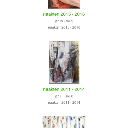
naakten 2015 - 2016
(2015 - 2016)
naakten 2015 - 2016
naakten 2011 - 2014
(2011 - 2014)
naakten 2011 - 2014