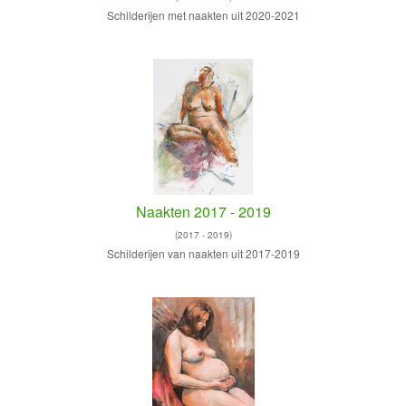
Schilderijen met naakten uit 2020-2021
Naakten 2017 - 2019
(2017 - 2019)
Schilderijen van naakten uit 2017-2019