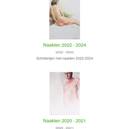
Naakten 2022 - 2024
(2022 - 2024)
Schilderijen met naakten 2022-2024
Naakten 2020 - 2021
(2020 - 2021)