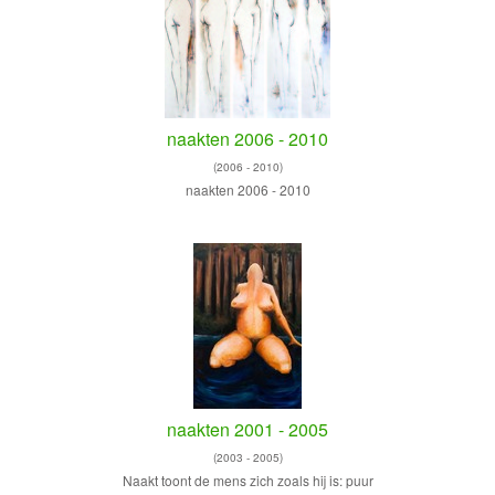
naakten 2006 - 2010
(2006 - 2010)
naakten 2006 - 2010
naakten 2001 - 2005
(2003 - 2005)
Naakt toont de mens zich zoals hij is: puur