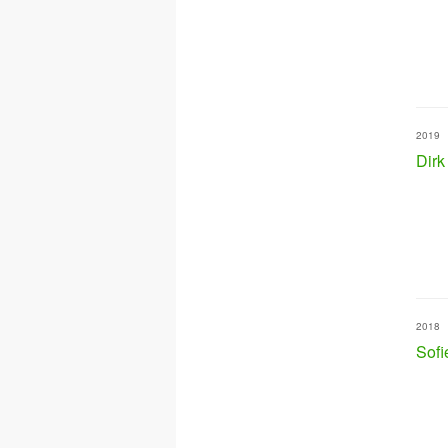
2019
Dirk
2018
Sofi