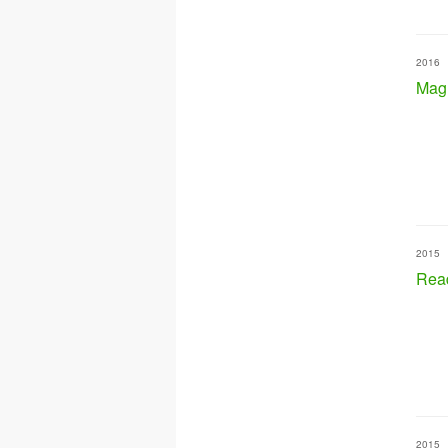
2016
Mag
2015
Read
2015