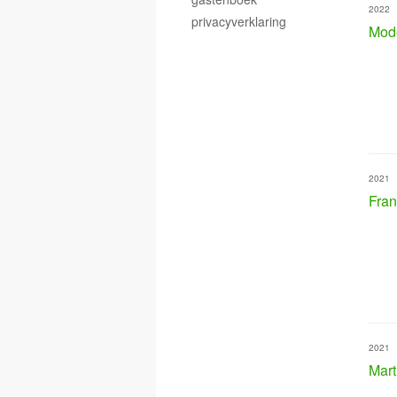
2022
privacyverklaring
Mod
2021
Fran
2021
Mart