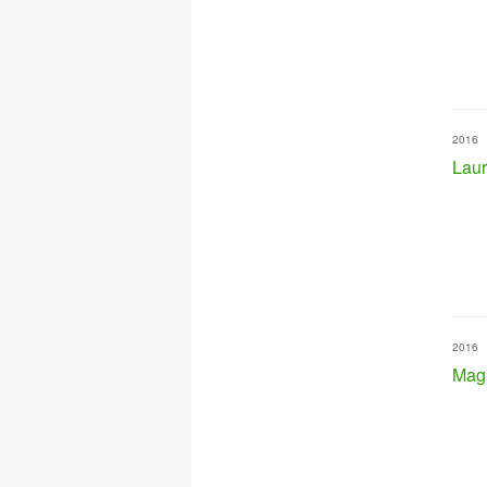
2016
Lau
2016
Mag